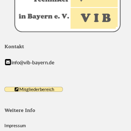
Kontakt
info@vib-bayern.de
Mitgliederbereich
Weitere Info
Impressum