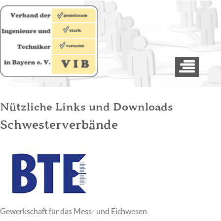
Nützliche Links und Downloads
Schwesterverbände
Gewerkschaft für das Mess- und Eichwesen