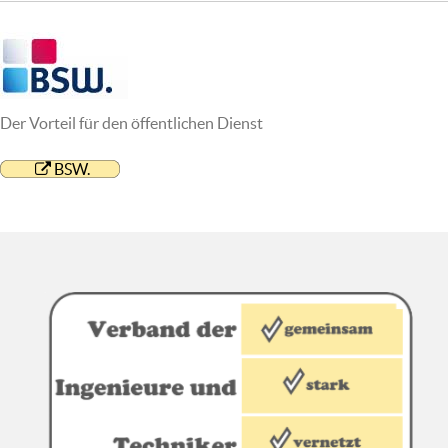
Der Vorteil für den öffentlichen Dienst
BSW.