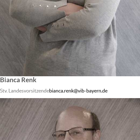
Bianca Renk
Stv. Landesvorsitzende
bianca.renk@vib-bayern.de