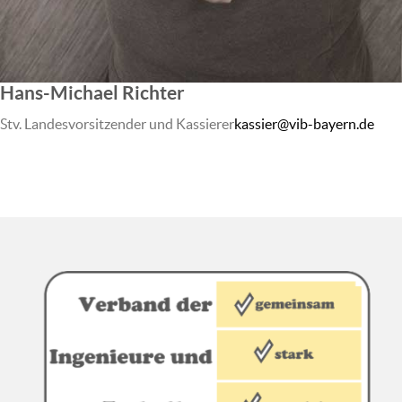
Hans-Michael Richter
Stv. Landesvorsitzender und Kassierer
kassier@vib-bayern.de