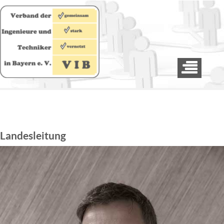
Landesleitung