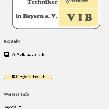
Kontakt
info@vib-bayern.de
Mitgliederbereich
Weitere Info
Impressum