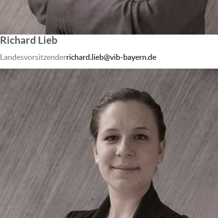
Richard Lieb
Landesvorsitzender
richard.lieb@vib-bayern.de