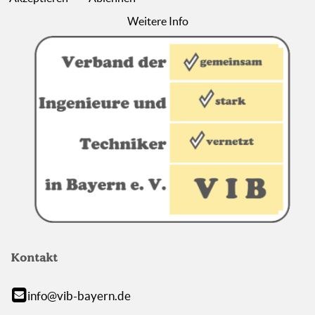
Weitere Info
Kontakt
info@vib-bayern.de