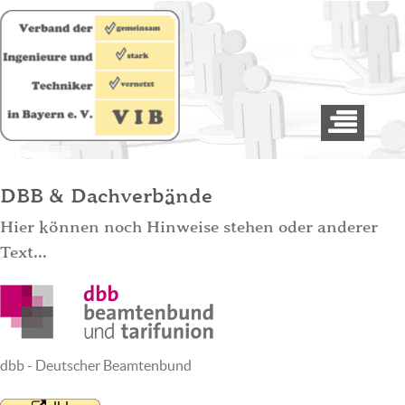
DBB & Dachverbände
Hier können noch Hinweise stehen oder anderer
Text...
dbb - Deutscher Beamtenbund